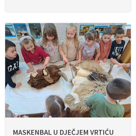
MASKENBAL U DJEČJEM VRTIĆU 