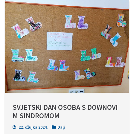
SVJETSKI DAN OSOBA S DOWNOVI
M SINDROMOM
22. ožujka 2024.
Dalj