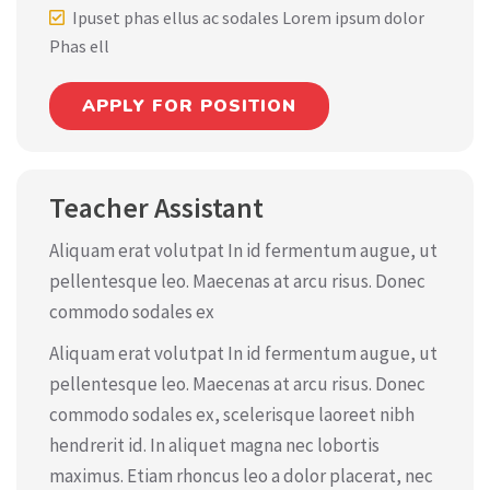
Ipuset phas ellus ac sodales Lorem ipsum dolor
Phas ell
APPLY FOR POSITION
Teacher Assistant
Aliquam erat volutpat In id fermentum augue, ut
pellentesque leo. Maecenas at arcu risus. Donec
commodo sodales ex
Aliquam erat volutpat In id fermentum augue, ut
pellentesque leo. Maecenas at arcu risus. Donec
commodo sodales ex, scelerisque laoreet nibh
hendrerit id. In aliquet magna nec lobortis
maximus. Etiam rhoncus leo a dolor placerat, nec