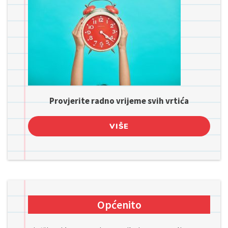
Provjerite radno vrijeme svih vrtića
VIŠE
Općenito