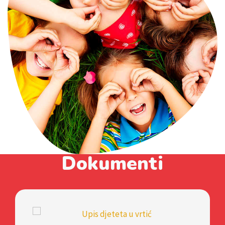
Dokumenti