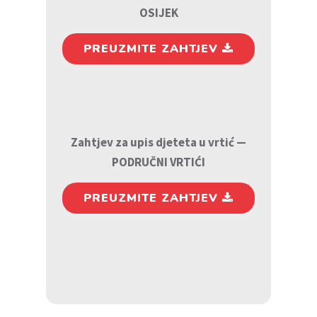
OSIJEK
PREUZMITE ZAHTJEV
Zahtjev za upis djeteta u vrtić —
PODRUČNI VRTIĆI
PREUZMITE ZAHTJEV