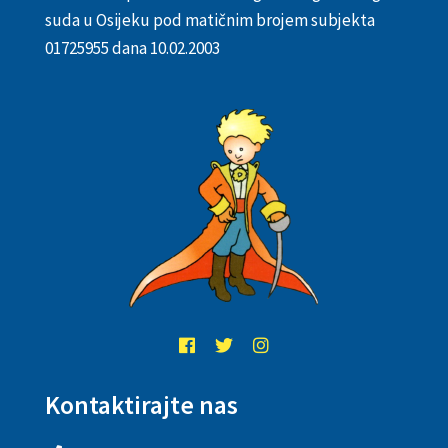
suda u Osijeku pod matičnim brojem subjekta
01725955 dana 10.02.2003
Kontaktirajte nas