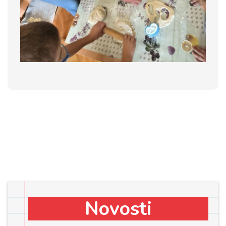
Novosti