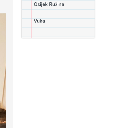
Osijek Ružina
Vuka