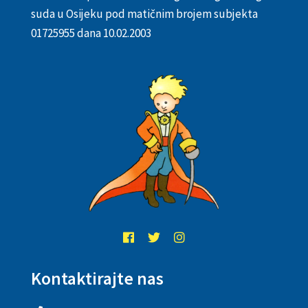
suda u Osijeku pod matičnim brojem subjekta
01725955 dana 10.02.2003
Kontaktirajte nas