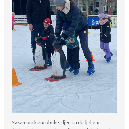
Na samom kraju obuke, djeci su dodjeljene