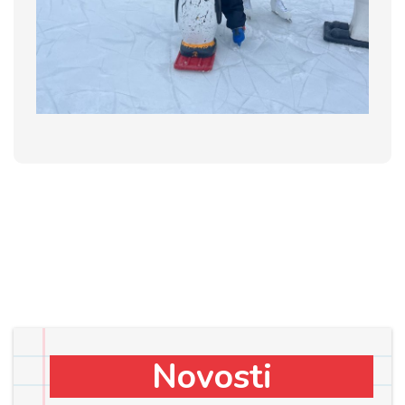
Novosti