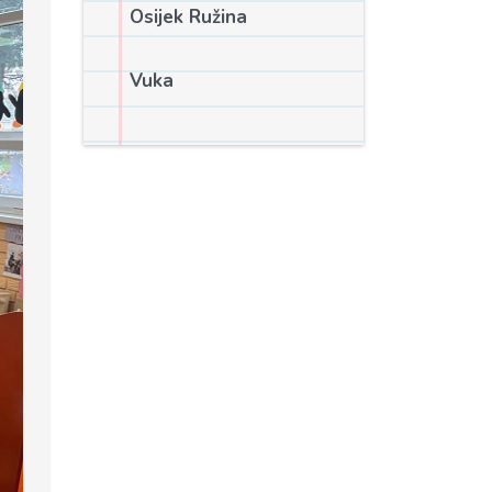
Osijek Ružina
Vuka