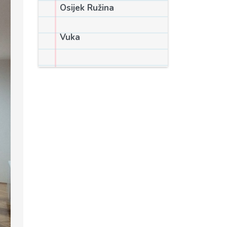
Osijek Ružina
Vuka