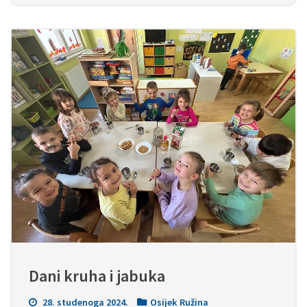
Dani kruha i jabuka
28. studenoga 2024.
Osijek Ružina