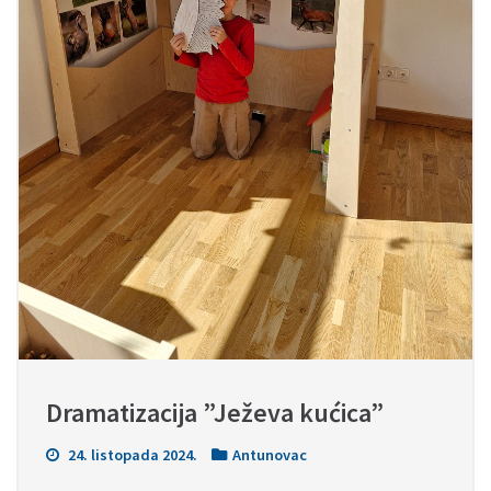
Dramatizacija ”Ježeva kućica”
24. listopada 2024.
Antunovac