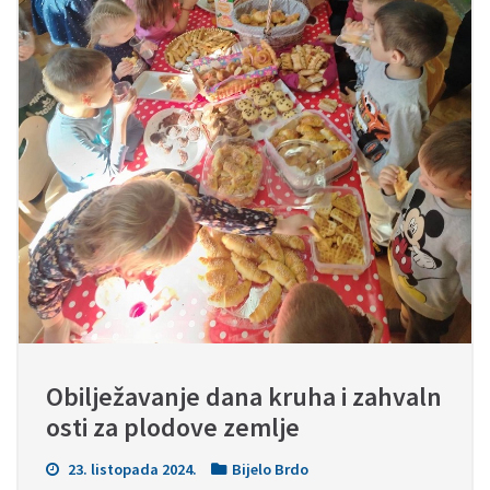
Obilježavanje dana kruha i zahvaln
osti za plodove zemlje
23. listopada 2024.
Bijelo Brdo