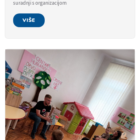
suradnji s organizacijom
VIŠE