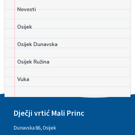
Novosti
Osijek
Osijek Dunavska
Osijek Ružina
Vuka
Dječji vrtić Mali Princ
Dunavska 86, Osijek