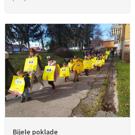
Bijele poklade