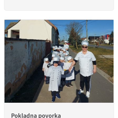
Pokladna povorka