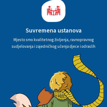
Suvremena ustanova
Mjesto smo kvalitetnog življenja, ravnopravnog
sudjelovanja i zajedničkog učenja djece i odraslih