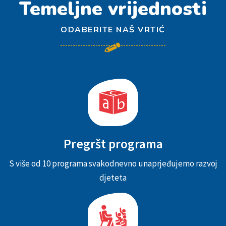
Temeljne vrijednosti
ODABERITE NAŠ VRTIĆ
Pregršt programa
S više od 10 programa svakodnevno unaprjeđujemo razvoj
djeteta