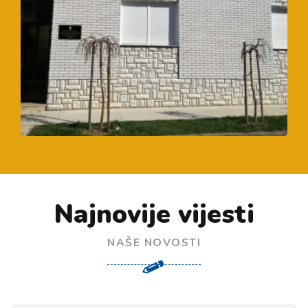
Najnovije vijesti
NAŠE NOVOSTI